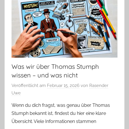
Was wir über Thomas Stumph
wissen – und was nicht
Veröffentlicht am
Februar 15, 2026
von
Rasender
Uwe
Wenn du dich fragst, was genau über Thomas
Stumph bekannt ist, findest du hier eine klare
Übersicht. Viele Informationen stammen