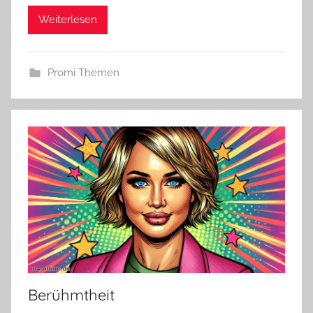
Weiterlesen
Promi Themen
Berühmtheit