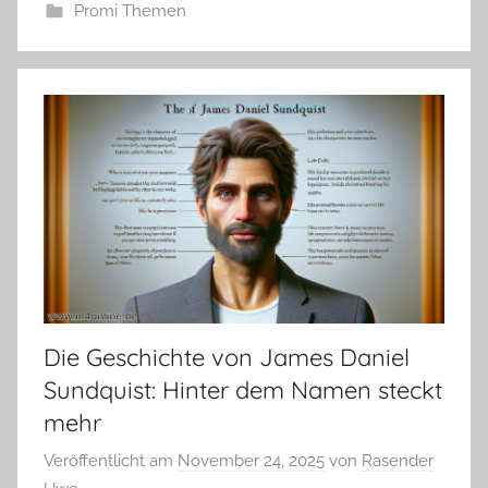
Promi Themen
Die Geschichte von James Daniel
Sundquist: Hinter dem Namen steckt
mehr
Veröffentlicht am
November 24, 2025
von
Rasender