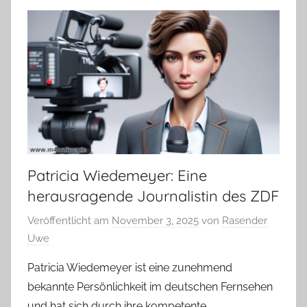
Patricia Wiedemeyer: Eine
herausragende Journalistin des ZDF
Veröffentlicht am
November 3, 2025
von
Rasender
Uwe
Patricia Wiedemeyer ist eine zunehmend
bekannte Persönlichkeit im deutschen Fernsehen
und hat sich durch ihre kompetente