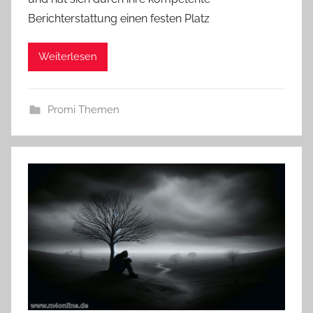
Berichterstattung einen festen Platz
Weiterlesen
Promi Themen