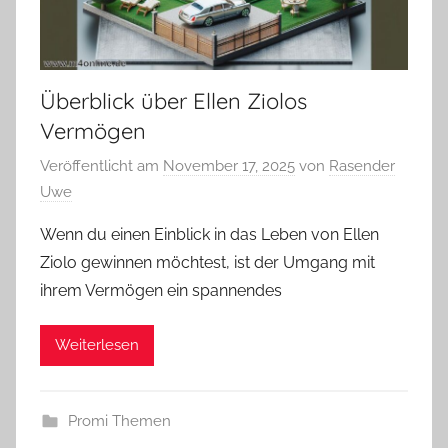
Überblick über Ellen Ziolos
Vermögen
Veröffentlicht am
November 17, 2025
von
Rasender
Uwe
Wenn du einen Einblick in das Leben von Ellen
Ziolo gewinnen möchtest, ist der Umgang mit
ihrem Vermögen ein spannendes
Weiterlesen
Promi Themen