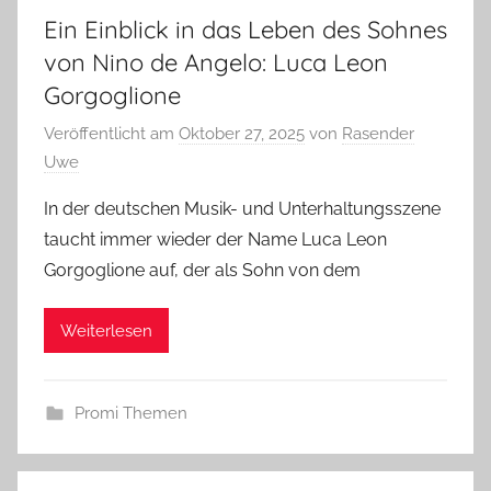
Ein Einblick in das Leben des Sohnes
von Nino de Angelo: Luca Leon
Gorgoglione
Veröffentlicht am
Oktober 27, 2025
von
Rasender
Uwe
In der deutschen Musik- und Unterhaltungsszene
taucht immer wieder der Name Luca Leon
Gorgoglione auf, der als Sohn von dem
Weiterlesen
Promi Themen