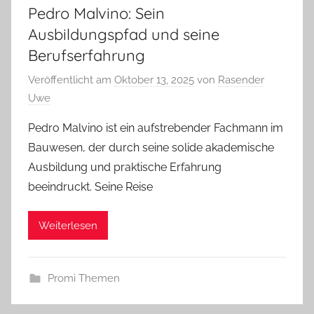
Pedro Malvino: Sein
Ausbildungspfad und seine
Berufserfahrung
Veröffentlicht am
Oktober 13, 2025
von
Rasender
Uwe
Pedro Malvino ist ein aufstrebender Fachmann im
Bauwesen, der durch seine solide akademische
Ausbildung und praktische Erfahrung
beeindruckt. Seine Reise
Weiterlesen
Promi Themen