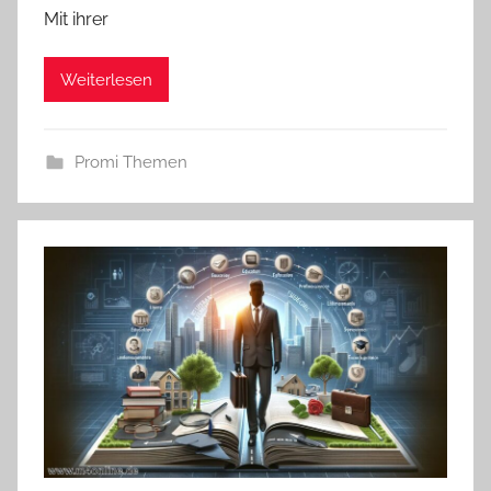
Mit ihrer
Weiterlesen
Promi Themen