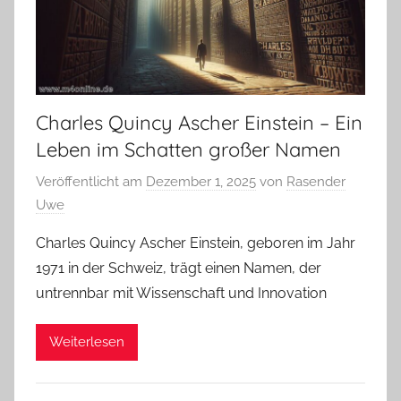
Charles Quincy Ascher Einstein – Ein
Leben im Schatten großer Namen
Veröffentlicht am
Dezember 1, 2025
von
Rasender
Uwe
Charles Quincy Ascher Einstein, geboren im Jahr
1971 in der Schweiz, trägt einen Namen, der
untrennbar mit Wissenschaft und Innovation
Weiterlesen