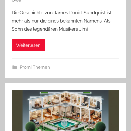
Uwe
Die Geschichte von James Daniel Sundquist ist
mehr als nur die eines bekannten Namens. Als
Sohn des legendären Musikers Jimi
Weiterlesen
Promi Themen