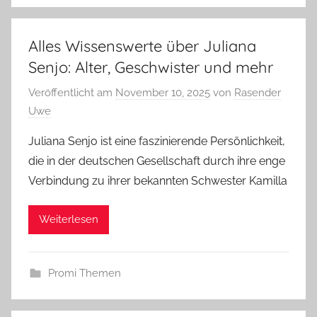
Alles Wissenswerte über Juliana
Senjo: Alter, Geschwister und mehr
Veröffentlicht am
November 10, 2025
von
Rasender
Uwe
Juliana Senjo ist eine faszinierende Persönlichkeit,
die in der deutschen Gesellschaft durch ihre enge
Verbindung zu ihrer bekannten Schwester Kamilla
Weiterlesen
Promi Themen