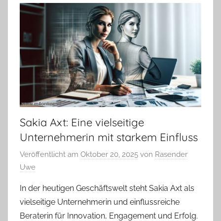
Sakia Axt: Eine vielseitige
Unternehmerin mit starkem Einfluss
Veröffentlicht am
Oktober 20, 2025
von
Rasender
Uwe
In der heutigen Geschäftswelt steht Sakia Axt als
vielseitige Unternehmerin und einflussreiche
Beraterin für Innovation, Engagement und Erfolg.