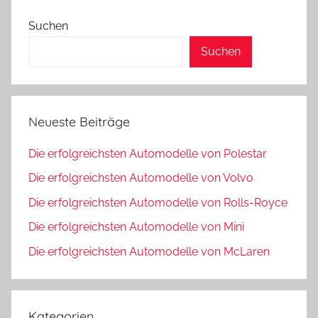
Beiträge
Suchen
Suchen
Neueste Beiträge
Die erfolgreichsten Automodelle von Polestar
Die erfolgreichsten Automodelle von Volvo
Die erfolgreichsten Automodelle von Rolls-Royce
Die erfolgreichsten Automodelle von Mini
Die erfolgreichsten Automodelle von McLaren
Kategorien