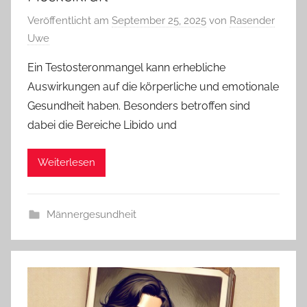
Veröffentlicht am
September 25, 2025
von
Rasender
Uwe
Ein Testosteronmangel kann erhebliche
Auswirkungen auf die körperliche und emotionale
Gesundheit haben. Besonders betroffen sind
dabei die Bereiche Libido und
Weiterlesen
Männergesundheit