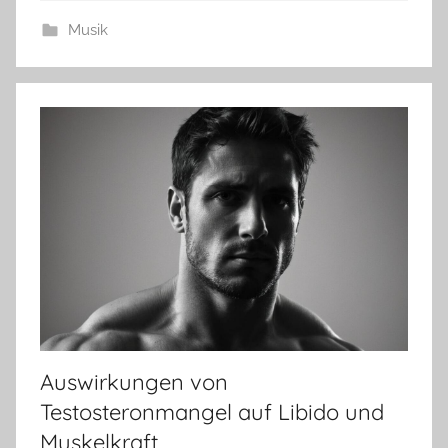
Musik
Auswirkungen von
Testosteronmangel auf Libido und
Muskelkraft