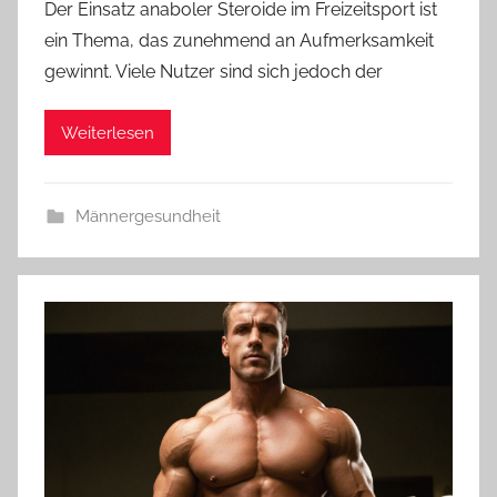
Der Einsatz anaboler Steroide im Freizeitsport ist
ein Thema, das zunehmend an Aufmerksamkeit
gewinnt. Viele Nutzer sind sich jedoch der
Weiterlesen
Männergesundheit