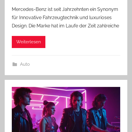
Mercedes-Benz ist seit Jahrzehnten ein Synonym
für Innovative Fahrzeugtechnik und luxurioses
Design. Die Marke hat im Laufe der Zeit zahlreiche
Weiterlesen
Auto