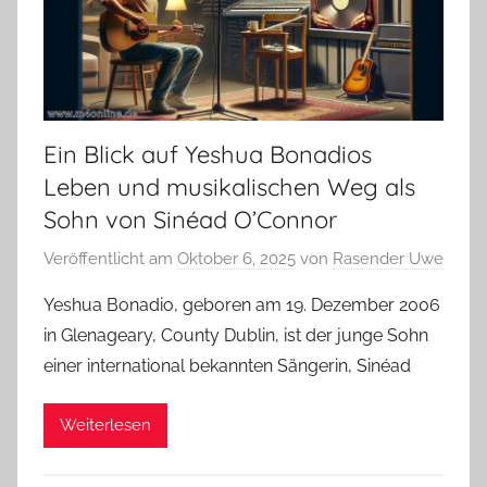
Ein Blick auf Yeshua Bonadios
Leben und musikalischen Weg als
Sohn von Sinéad O’Connor
Veröffentlicht am
Oktober 6, 2025
von
Rasender Uwe
Yeshua Bonadio, geboren am 19. Dezember 2006
in Glenageary, County Dublin, ist der junge Sohn
einer international bekannten Sängerin, Sinéad
Weiterlesen