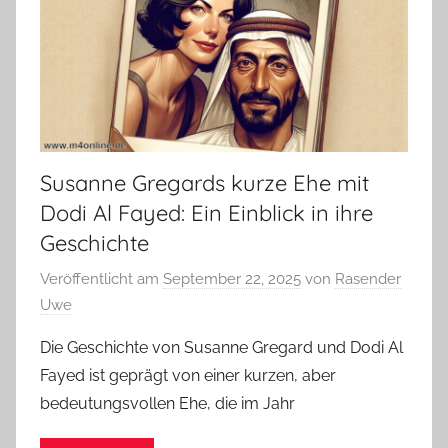
Susanne Gregards kurze Ehe mit
Dodi Al Fayed: Ein Einblick in ihre
Geschichte
Veröffentlicht am
September 22, 2025
von
Rasender
Uwe
Die Geschichte von Susanne Gregard und Dodi Al
Fayed ist geprägt von einer kurzen, aber
bedeutungsvollen Ehe, die im Jahr