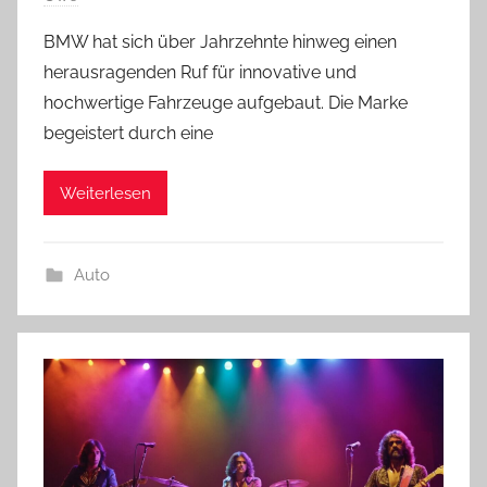
BMW hat sich über Jahrzehnte hinweg einen
herausragenden Ruf für innovative und
hochwertige Fahrzeuge aufgebaut. Die Marke
begeistert durch eine
Weiterlesen
Auto