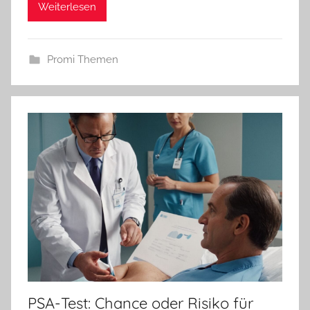
Weiterlesen
Promi Themen
PSA-Test: Chance oder Risiko für