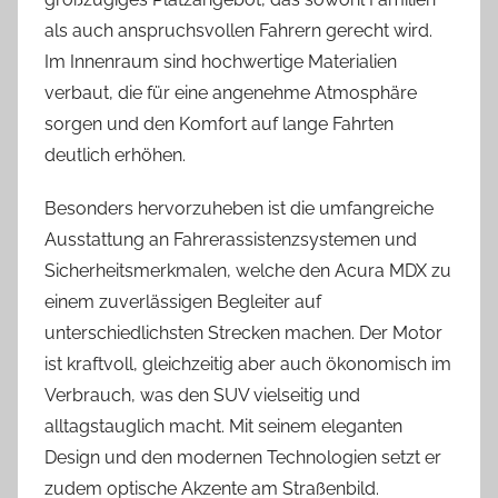
als auch anspruchsvollen Fahrern gerecht wird.
Im Innenraum sind hochwertige Materialien
verbaut, die für eine angenehme Atmosphäre
sorgen und den Komfort auf lange Fahrten
deutlich erhöhen.
Besonders hervorzuheben ist die umfangreiche
Ausstattung an Fahrerassistenzsystemen und
Sicherheitsmerkmalen, welche den Acura MDX zu
einem zuverlässigen Begleiter auf
unterschiedlichsten Strecken machen. Der Motor
ist kraftvoll, gleichzeitig aber auch ökonomisch im
Verbrauch, was den SUV vielseitig und
alltagstauglich macht. Mit seinem eleganten
Design und den modernen Technologien setzt er
zudem optische Akzente am Straßenbild.