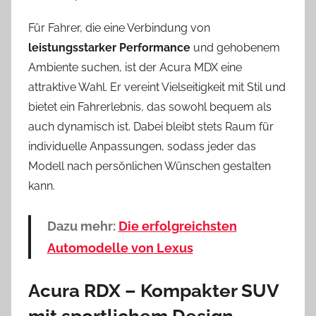
Für Fahrer, die eine Verbindung von
leistungsstarker Performance
und gehobenem
Ambiente suchen, ist der Acura MDX eine
attraktive Wahl. Er vereint Vielseitigkeit mit Stil und
bietet ein Fahrerlebnis, das sowohl bequem als
auch dynamisch ist. Dabei bleibt stets Raum für
individuelle Anpassungen, sodass jeder das
Modell nach persönlichen Wünschen gestalten
kann.
Dazu mehr:
Die erfolgreichsten
Automodelle von Lexus
Acura RDX – Kompakter SUV