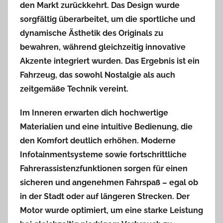
den Markt zurückkehrt. Das Design wurde
sorgfältig überarbeitet, um die sportliche und
dynamische Ästhetik des Originals zu
bewahren, während gleichzeitig innovative
Akzente integriert wurden. Das Ergebnis ist ein
Fahrzeug, das sowohl Nostalgie als auch
zeitgemäße Technik vereint.
Im Inneren erwarten dich hochwertige
Materialien und eine intuitive Bedienung, die
den Komfort deutlich erhöhen. Moderne
Infotainmentsysteme sowie fortschrittliche
Fahrerassistenzfunktionen sorgen für einen
sicheren und angenehmen Fahrspaß – egal ob
in der Stadt oder auf längeren Strecken. Der
Motor wurde optimiert, um eine starke Leistung