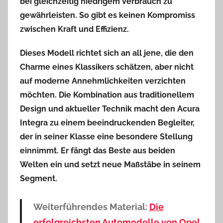
bei gleichzeitig niedrigem Verbrauch zu
gewährleisten. So gibt es keinen Kompromiss
zwischen Kraft und Effizienz.
Dieses Modell richtet sich an all jene, die den
Charme eines Klassikers schätzen, aber nicht
auf moderne Annehmlichkeiten verzichten
möchten. Die Kombination aus traditionellem
Design und aktueller Technik macht den Acura
Integra zu einem beeindruckenden Begleiter,
der in seiner Klasse eine besondere Stellung
einnimmt. Er fängt das Beste aus beiden
Welten ein und setzt neue Maßstäbe in seinem
Segment.
Weiterführendes Material:
Die
erfolgreichsten Automodelle von Opel