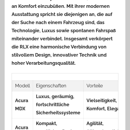
an Komfort einzubüßen. Mit ihrer modernen
Ausstattung spricht sie diejenigen an, die auf
der Suche nach einem Fahrzeug sind, das
Technologie, Luxus sowie spontanen Fahrspaß
miteinander verbindet. Insgesamt verkörpert
die RLX eine harmonische Verbindung von
stilvollem Design, innovativer Technik und
hoher Verarbeitungsqualität.
Modell
Eigenschaften
Vorteile
Luxus, geräumig,
Acura
Vielseitigkeit,
fortschrittliche
MDX
Komfort, Eleganz
Sicherheitssysteme
Kompakt,
Agilität,
Acura