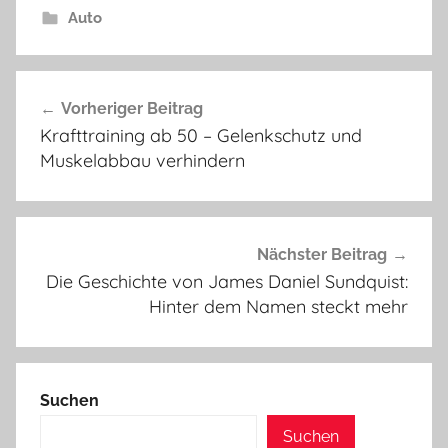
Auto
Beitragsnavigation
Vorheriger Beitrag
Krafttraining ab 50 – Gelenkschutz und
Muskelabbau verhindern
Nächster Beitrag
Die Geschichte von James Daniel Sundquist:
Hinter dem Namen steckt mehr
Suchen
Suchen