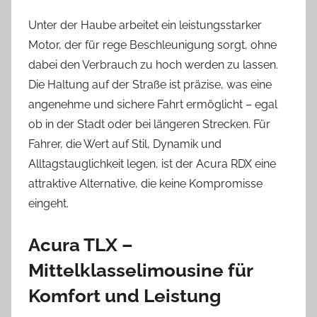
Unter der Haube arbeitet ein leistungsstarker
Motor, der für rege Beschleunigung sorgt, ohne
dabei den Verbrauch zu hoch werden zu lassen.
Die Haltung auf der Straße ist präzise, was eine
angenehme und sichere Fahrt ermöglicht – egal
ob in der Stadt oder bei längeren Strecken. Für
Fahrer, die Wert auf Stil, Dynamik und
Alltagstauglichkeit legen, ist der Acura RDX eine
attraktive Alternative, die keine Kompromisse
eingeht.
Acura TLX –
Mittelklasselimousine für
Komfort und Leistung