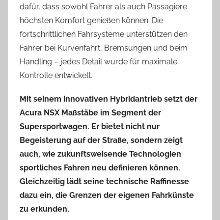
dafür, dass sowohl Fahrer als auch Passagiere
höchsten Komfort genießen können. Die
fortschrittlichen Fahrsysteme unterstützen den
Fahrer bei Kurvenfahrt, Bremsungen und beim
Handling – jedes Detail wurde für maximale
Kontrolle entwickelt.
Mit seinem innovativen Hybridantrieb setzt der
Acura NSX Maßstäbe im Segment der
Supersportwagen. Er bietet nicht nur
Begeisterung auf der Straße, sondern zeigt
auch, wie zukunftsweisende Technologien
sportliches Fahren neu definieren können.
Gleichzeitig lädt seine technische Raffinesse
dazu ein, die Grenzen der eigenen Fahrkünste
zu erkunden.