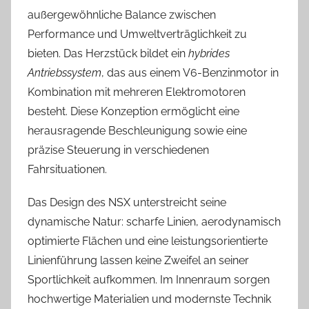
außergewöhnliche Balance zwischen
Performance und Umweltverträglichkeit zu
bieten. Das Herzstück bildet ein
hybrides
Antriebssystem
, das aus einem V6-Benzinmotor in
Kombination mit mehreren Elektromotoren
besteht. Diese Konzeption ermöglicht eine
herausragende Beschleunigung sowie eine
präzise Steuerung in verschiedenen
Fahrsituationen.
Das Design des NSX unterstreicht seine
dynamische Natur: scharfe Linien, aerodynamisch
optimierte Flächen und eine leistungsorientierte
Linienführung lassen keine Zweifel an seiner
Sportlichkeit aufkommen. Im Innenraum sorgen
hochwertige Materialien und modernste Technik