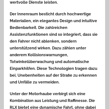
wertvolle Dienste leisten.
Der Innenraum besticht durch hochwertige
Materialien, ein elegantes Design und intuitive
Bedienbarkeit. Die zahlreichen
Assistenzfunktionen sind so integriert, dass sie
den Fahrer nicht ablenken, sondern
unterstützend wirken. Dazu zählen unter
anderem Kollisionswarnungen,
Totwinkelüberwachung und automatische
Einparkhilfen. Diese Technologien tragen dazu
bei, Unebenheiten auf der Straße zu erkennen
und Unfälle zu vermeiden.
Unter der Motorhaube verbirgt sich eine
Kombination aus Leistung und Raffinesse. Die
RLX
bietet eine dynamische Fahrt, ohne dabei