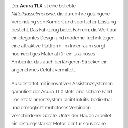
Der
Acura TLX
ist eine beliebte
Mittelklasselimousine
, die durch ihre gelungene
Verbindung von Komfort und sportlicher Leistung
besticht. Das Fahrzeug bietet Fahrern, die Wert auf
ein elegantes Design und moderne Technik legen,
eine attraktive Plattform. Im Innenraum sorgt
hochwertiges Material für ein luxuriöses
Ambiente, das auch bei längeren Strecken ein
angenehmes Gefühl vermittelt.
Ausgestattet mit innovativen Assistenzsystemen,
garantiert der Acura TLX stets eine sichere Fahrt.
Das Infotainmentsystem bleibt intuitiv bedienbar
und ermöglicht müheloses Verbinden
verschiedener Geräte. Unter der Haube arbeitet
ein leistungsstarker Motor, der für souveräne