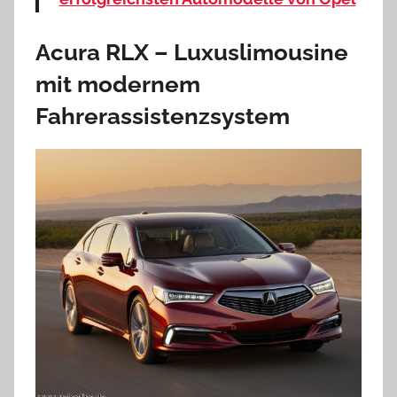
Acura RLX – Luxuslimousine
mit modernem
Fahrerassistenzsystem