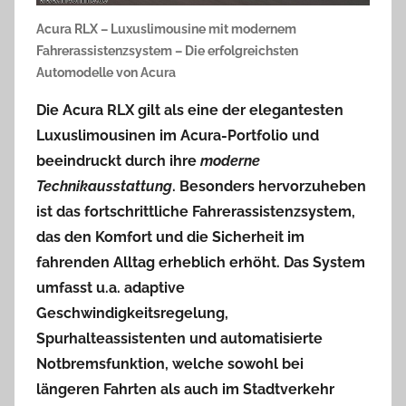
Acura RLX – Luxuslimousine mit modernem
Fahrerassistenzsystem – Die erfolgreichsten
Automodelle von Acura
Die
Acura RLX
gilt als eine der elegantesten
Luxuslimousinen im Acura-Portfolio und
beeindruckt durch ihre
moderne
Technikausstattung
. Besonders hervorzuheben
ist das fortschrittliche
Fahrerassistenzsystem
,
das den Komfort und die Sicherheit im
fahrenden Alltag erheblich erhöht. Das System
umfasst u.a. adaptive
Geschwindigkeitsregelung,
Spurhalteassistenten und automatisierte
Notbremsfunktion, welche sowohl bei
längeren Fahrten als auch im Stadtverkehr