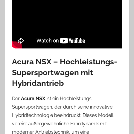
Acura NSX – Hochleistungs-
Supersportwagen mit
Hybridantrieb
Der
Acura NSX
ist ein Hochleistungs-
Supersportwagen, der durch seine innovative
Hybridtechnologie beeindruckt. Dieses Modell
vereint außergewöhnliche Fahrdynamik mit
moderner Antriebstechnik, um eine