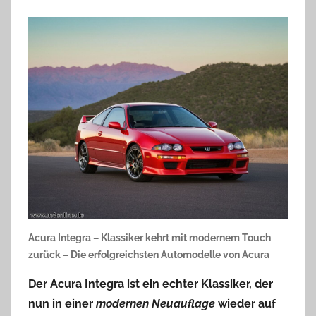
Acura Integra – Klassiker kehrt mit modernem Touch
zurück – Die erfolgreichsten Automodelle von Acura
Der
Acura Integra
ist ein echter Klassiker, der
nun in einer
modernen Neuauflage
wieder auf