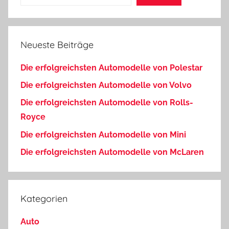
Neueste Beiträge
Die erfolgreichsten Automodelle von Polestar
Die erfolgreichsten Automodelle von Volvo
Die erfolgreichsten Automodelle von Rolls-
Royce
Die erfolgreichsten Automodelle von Mini
Die erfolgreichsten Automodelle von McLaren
Kategorien
Auto