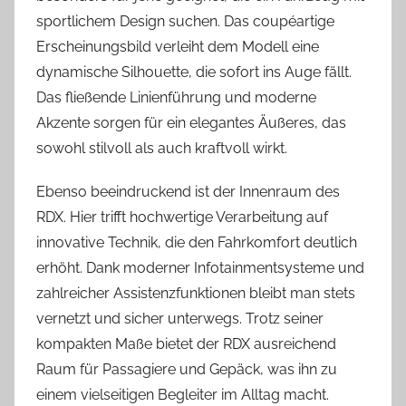
sportlichem Design suchen. Das coupéartige
Erscheinungsbild verleiht dem Modell eine
dynamische Silhouette, die sofort ins Auge fällt.
Das fließende Linienführung und moderne
Akzente sorgen für ein elegantes Äußeres, das
sowohl stilvoll als auch kraftvoll wirkt.
Ebenso beeindruckend ist der Innenraum des
RDX. Hier trifft hochwertige Verarbeitung auf
innovative Technik, die den Fahrkomfort deutlich
erhöht. Dank moderner Infotainmentsysteme und
zahlreicher Assistenzfunktionen bleibt man stets
vernetzt und sicher unterwegs. Trotz seiner
kompakten Maße bietet der RDX ausreichend
Raum für Passagiere und Gepäck, was ihn zu
einem vielseitigen Begleiter im Alltag macht.