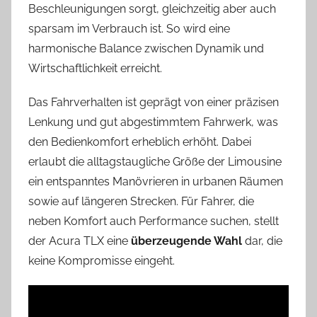
Beschleunigungen sorgt, gleichzeitig aber auch
sparsam im Verbrauch ist. So wird eine
harmonische Balance zwischen Dynamik und
Wirtschaftlichkeit erreicht.
Das Fahrverhalten ist geprägt von einer präzisen
Lenkung und gut abgestimmtem Fahrwerk, was
den Bedienkomfort erheblich erhöht. Dabei
erlaubt die alltagstaugliche Größe der Limousine
ein entspanntes Manövrieren in urbanen Räumen
sowie auf längeren Strecken. Für Fahrer, die
neben Komfort auch Performance suchen, stellt
der Acura TLX eine
überzeugende Wahl
dar, die
keine Kompromisse eingeht.