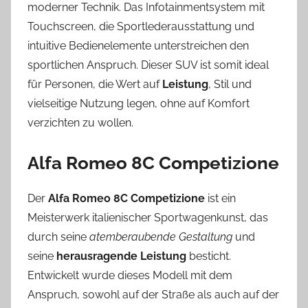
moderner Technik. Das Infotainmentsystem mit
Touchscreen, die Sportlederausstattung und
intuitive Bedienelemente unterstreichen den
sportlichen Anspruch. Dieser SUV ist somit ideal
für Personen, die Wert auf
Leistung
, Stil und
vielseitige Nutzung legen, ohne auf Komfort
verzichten zu wollen.
Alfa Romeo 8C Competizione
Der
Alfa Romeo 8C Competizione
ist ein
Meisterwerk italienischer Sportwagenkunst, das
durch seine
atemberaubende Gestaltung
und
seine
herausragende Leistung
besticht.
Entwickelt wurde dieses Modell mit dem
Anspruch, sowohl auf der Straße als auch auf der