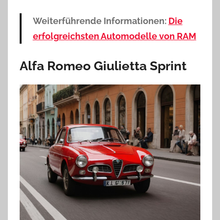
Weiterführende Informationen:
Die
erfolgreichsten Automodelle von RAM
Alfa Romeo Giulietta Sprint