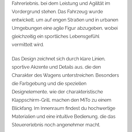
Fahrerlebnis, bei dem Leistung und Agilität im
Vordergrund stehen. Das Fahrzeug wurde
entwickelt, um auf engen Straßen und in urbanen
Umgebungen eine agile Figur abzugeben, wobei
gleichzeitig ein sportliches Lebensgefühl
vermittelt wird.
Das Design zeichnet sich durch klare Linien,
sportive Akzente und Details aus, die den
Charakter des Wagens unterstreichen. Besonders
die Farbgebung und die speziellen
Designelemente, wie der charakteristische
Klappschirm-Grill, machen den MiTo zu einem
Blickfang. Im Innenraum findest du hochwertige
Materialien und eine intuitive Bedienung, die das
Steuererlebnis noch angenehmer macht.