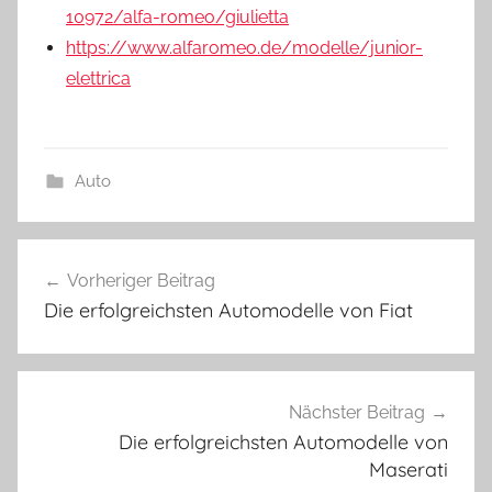
10972/alfa-romeo/giulietta
https://www.alfaromeo.de/modelle/junior-
elettrica
Auto
Beitragsnavigation
Vorheriger Beitrag
Die erfolgreichsten Automodelle von Fiat
Nächster Beitrag
Die erfolgreichsten Automodelle von
Maserati