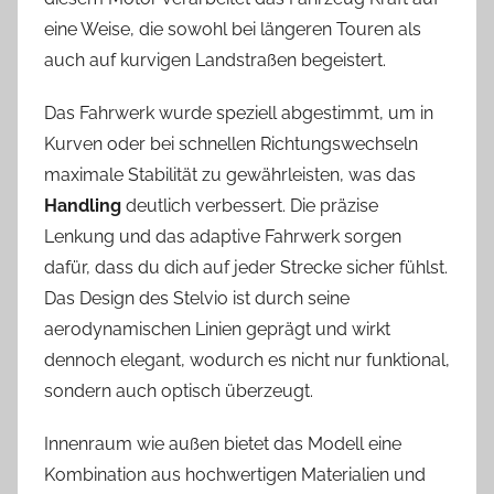
eine Weise, die sowohl bei längeren Touren als
auch auf kurvigen Landstraßen begeistert.
Das Fahrwerk wurde speziell abgestimmt, um in
Kurven oder bei schnellen Richtungswechseln
maximale Stabilität zu gewährleisten, was das
Handling
deutlich verbessert. Die präzise
Lenkung und das adaptive Fahrwerk sorgen
dafür, dass du dich auf jeder Strecke sicher fühlst.
Das Design des Stelvio ist durch seine
aerodynamischen Linien geprägt und wirkt
dennoch elegant, wodurch es nicht nur funktional,
sondern auch optisch überzeugt.
Innenraum wie außen bietet das Modell eine
Kombination aus hochwertigen Materialien und