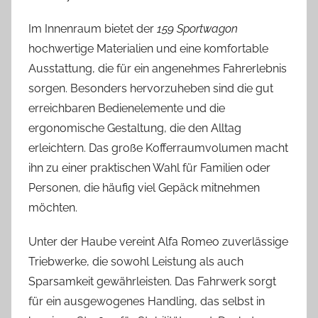
Im Innenraum bietet der
159 Sportwagon
hochwertige Materialien und eine komfortable
Ausstattung, die für ein angenehmes Fahrerlebnis
sorgen. Besonders hervorzuheben sind die gut
erreichbaren Bedienelemente und die
ergonomische Gestaltung, die den Alltag
erleichtern. Das große Kofferraumvolumen macht
ihn zu einer praktischen Wahl für Familien oder
Personen, die häufig viel Gepäck mitnehmen
möchten.
Unter der Haube vereint Alfa Romeo zuverlässige
Triebwerke, die sowohl Leistung als auch
Sparsamkeit gewährleisten. Das Fahrwerk sorgt
für ein ausgewogenes Handling, das selbst in