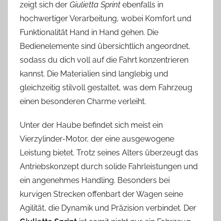
zeigt sich der
Giulietta Sprint
ebenfalls in
hochwertiger Verarbeitung, wobei Komfort und
Funktionalität Hand in Hand gehen. Die
Bedienelemente sind übersichtlich angeordnet,
sodass du dich voll auf die Fahrt konzentrieren
kannst. Die Materialien sind langlebig und
gleichzeitig stilvoll gestaltet, was dem Fahrzeug
einen besonderen Charme verleiht.
Unter der Haube befindet sich meist ein
Vierzylinder-Motor, der eine ausgewogene
Leistung bietet. Trotz seines Alters überzeugt das
Antriebskonzept durch solide Fahrleistungen und
ein angenehmes Handling. Besonders bei
kurvigen Strecken offenbart der Wagen seine
Agilität, die Dynamik und Präzision verbindet. Der