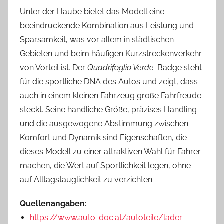
Unter der Haube bietet das Modell eine
beeindruckende Kombination aus Leistung und
Sparsamkeit, was vor allem in städtischen
Gebieten und beim häufigen Kurzstreckenverkehr
von Vorteil ist. Der
Quadrifoglio Verde
-Badge steht
für die sportliche DNA des Autos und zeigt, dass
auch in einem kleinen Fahrzeug große Fahrfreude
steckt. Seine handliche Größe, präzises Handling
und die ausgewogene Abstimmung zwischen
Komfort und Dynamik sind Eigenschaften, die
dieses Modell zu einer attraktiven Wahl für Fahrer
machen, die Wert auf Sportlichkeit legen, ohne
auf Alltagstauglichkeit zu verzichten.
Quellenangaben:
https://www.auto-doc.at/autoteile/lader-