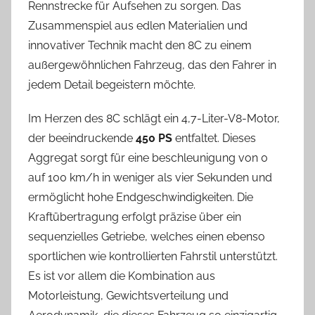
Rennstrecke für Aufsehen zu sorgen. Das
Zusammenspiel aus edlen Materialien und
innovativer Technik macht den 8C zu einem
außergewöhnlichen Fahrzeug, das den Fahrer in
jedem Detail begeistern möchte.
Im Herzen des 8C schlägt ein 4,7-Liter-V8-Motor,
der beeindruckende
450 PS
entfaltet. Dieses
Aggregat sorgt für eine beschleunigung von 0
auf 100 km/h in weniger als vier Sekunden und
ermöglicht hohe Endgeschwindigkeiten. Die
Kraftübertragung erfolgt präzise über ein
sequenzielles Getriebe, welches einen ebenso
sportlichen wie kontrollierten Fahrstil unterstützt.
Es ist vor allem die Kombination aus
Motorleistung, Gewichtsverteilung und