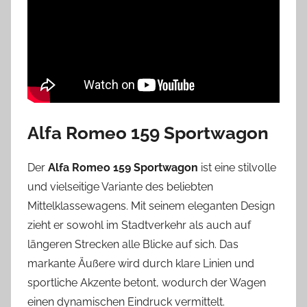
Alfa Romeo 159 Sportwagon
Der
Alfa Romeo 159 Sportwagon
ist eine stilvolle
und vielseitige Variante des beliebten
Mittelklassewagens. Mit seinem eleganten Design
zieht er sowohl im Stadtverkehr als auch auf
längeren Strecken alle Blicke auf sich. Das
markante Äußere wird durch klare Linien und
sportliche Akzente betont, wodurch der Wagen
einen dynamischen Eindruck vermittelt.