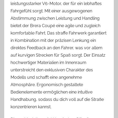
leistungsstarker V6-Motor, der für ein lebhaftes
Fahrgefühl sorgt. Mit einer ausgewogenen
Abstimmung zwischen Leistung und Handling
bietet der Brera Coupé eine agile und zugleich
komfortable Fahrt. Das straffe Fahrwerk garantiert
in Kombination mit der präzisen Lenkung ein
direktes Feedback an den Fahrer, was vor allem
auf kurvigen Strecken für Spaß sorgt. Der Einsatz
hochwertiger Materialien im Innenraum
unterstreicht den exklusiven Charakter des
Modells und schafft eine angenehme
Atmosphäre. Ergonomisch gestaltete
Bedienelemente ermöglichen eine intuitive
Handhabung, sodass du dich voll auf die Straße
konzentrieren kannst.