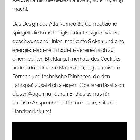
Aerodynamik, die dieses Fahrzeug so einzigartig
macht.
Das Design des Alfa Romeo 8C Competizione
spiegelt die Kunstfertigkeit der Designer wider:
geschwungene Linien, markante Sicken und eine
energiegeladene Silhouette vereinen sich zu
einem echten Blickfang. Innerhalb des Cockpits
findest du exklusive Materialien, ergonomische
Formen und technische Feinheiten, die den
Fahrspaß zusätzlich steigern. Opelieren lässt sich
dieser Wagen nur durch Enthusiasmus für
höchste Ansprüche an Performance, Stil und
Handwerkskunst.