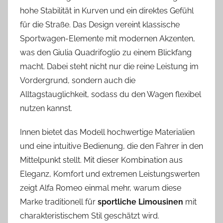
hohe Stabilität in Kurven und ein direktes Gefühl
für die Straße. Das Design vereint klassische
Sportwagen-Elemente mit modernen Akzenten,
was den Giulia Quadrifoglio zu einem Blickfang
macht. Dabei steht nicht nur die reine Leistung im
Vordergrund, sondern auch die
Alltagstauglichkeit, sodass du den Wagen flexibel
nutzen kannst.
Innen bietet das Modell hochwertige Materialien
und eine intuitive Bedienung, die den Fahrer in den
Mittelpunkt stellt. Mit dieser Kombination aus
Eleganz, Komfort und extremen Leistungswerten
zeigt Alfa Romeo einmal mehr, warum diese
Marke traditionell für
sportliche Limousinen
mit
charakteristischem Stil geschätzt wird.