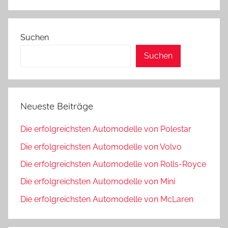
Suchen
Suchen
Neueste Beiträge
Die erfolgreichsten Automodelle von Polestar
Die erfolgreichsten Automodelle von Volvo
Die erfolgreichsten Automodelle von Rolls-Royce
Die erfolgreichsten Automodelle von Mini
Die erfolgreichsten Automodelle von McLaren