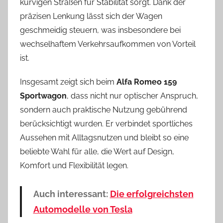
kurvigen Straßen für Stabilität sorgt. Dank der
präzisen Lenkung lässt sich der Wagen
geschmeidig steuern, was insbesondere bei
wechselhaftem Verkehrsaufkommen von Vorteil
ist.
Insgesamt zeigt sich beim
Alfa Romeo 159
Sportwagon
, dass nicht nur optischer Anspruch,
sondern auch praktische Nutzung gebührend
berücksichtigt wurden. Er verbindet sportliches
Aussehen mit Alltagsnutzen und bleibt so eine
beliebte Wahl für alle, die Wert auf Design,
Komfort und Flexibilität legen.
Auch interessant:
Die erfolgreichsten
Automodelle von Tesla