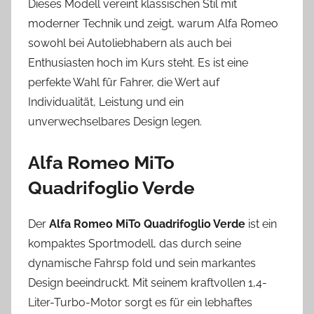
Dieses Modell vereint klassischen Stil mit
moderner Technik und zeigt, warum Alfa Romeo
sowohl bei Autoliebhabern als auch bei
Enthusiasten hoch im Kurs steht. Es ist eine
perfekte Wahl für Fahrer, die Wert auf
Individualität, Leistung und ein
unverwechselbares Design legen.
Alfa Romeo MiTo
Quadrifoglio Verde
Der
Alfa Romeo MiTo Quadrifoglio Verde
ist ein
kompaktes Sportmodell, das durch seine
dynamische Fahrsp fold und sein markantes
Design beeindruckt. Mit seinem kraftvollen 1,4-
Liter-Turbo-Motor sorgt es für ein lebhaftes