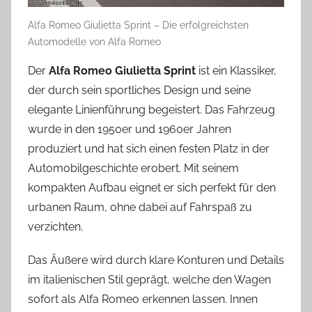
Alfa Romeo Giulietta Sprint – Die erfolgreichsten
Automodelle von Alfa Romeo
Der
Alfa Romeo Giulietta Sprint
ist ein Klassiker,
der durch sein sportliches Design und seine
elegante Linienführung begeistert. Das Fahrzeug
wurde in den 1950er und 1960er Jahren
produziert und hat sich einen festen Platz in der
Automobilgeschichte erobert. Mit seinem
kompakten Aufbau eignet er sich perfekt für den
urbanen Raum, ohne dabei auf Fahrspaß zu
verzichten.
Das Äußere wird durch klare Konturen und Details
im italienischen Stil geprägt, welche den Wagen
sofort als Alfa Romeo erkennen lassen. Innen