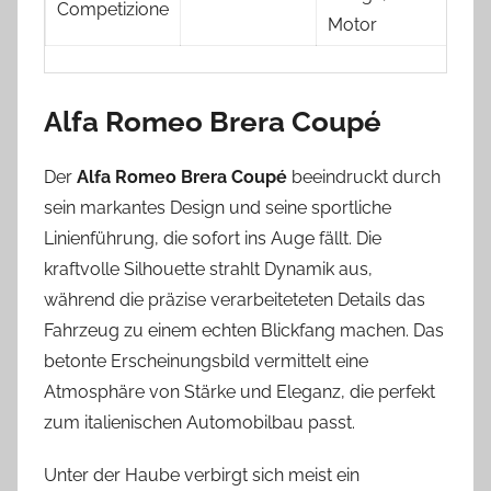
Competizione
Motor
Alfa Romeo Brera Coupé
Der
Alfa Romeo Brera Coupé
beeindruckt durch
sein markantes Design und seine sportliche
Linienführung, die sofort ins Auge fällt. Die
kraftvolle Silhouette strahlt Dynamik aus,
während die präzise verarbeiteteten Details das
Fahrzeug zu einem echten Blickfang machen. Das
betonte Erscheinungsbild vermittelt eine
Atmosphäre von Stärke und Eleganz, die perfekt
zum italienischen Automobilbau passt.
Unter der Haube verbirgt sich meist ein