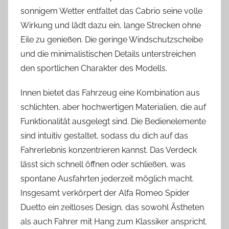
sonnigem Wetter entfaltet das Cabrio seine volle
Wirkung und lädt dazu ein, lange Strecken ohne
Eile zu genießen. Die geringe Windschutzscheibe
und die minimalistischen Details unterstreichen
den sportlichen Charakter des Modells.
Innen bietet das Fahrzeug eine Kombination aus
schlichten, aber hochwertigen Materialien, die auf
Funktionalität ausgelegt sind. Die Bedienelemente
sind intuitiv gestaltet, sodass du dich auf das
Fahrerlebnis konzentrieren kannst. Das Verdeck
lässt sich schnell öffnen oder schließen, was
spontane Ausfahrten jederzeit möglich macht.
Insgesamt verkörpert der Alfa Romeo Spider
Duetto ein zeitloses Design, das sowohl Ästheten
als auch Fahrer mit Hang zum Klassiker anspricht.