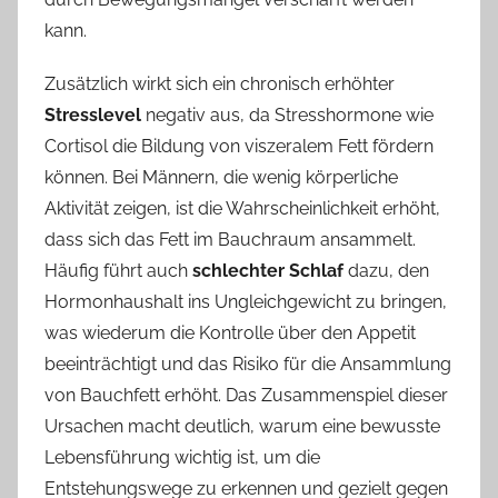
kann.
Zusätzlich wirkt sich ein chronisch erhöhter
Stresslevel
negativ aus, da Stresshormone wie
Cortisol die Bildung von viszeralem Fett fördern
können. Bei Männern, die wenig körperliche
Aktivität zeigen, ist die Wahrscheinlichkeit erhöht,
dass sich das Fett im Bauchraum ansammelt.
Häufig führt auch
schlechter Schlaf
dazu, den
Hormonhaushalt ins Ungleichgewicht zu bringen,
was wiederum die Kontrolle über den Appetit
beeinträchtigt und das Risiko für die Ansammlung
von Bauchfett erhöht. Das Zusammenspiel dieser
Ursachen macht deutlich, warum eine bewusste
Lebensführung wichtig ist, um die
Entstehungswege zu erkennen und gezielt gegen