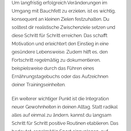
Um langfristig erfolgreich Veränderungen im
Umgang mit Bauchfett zu erzielen, ist es wichtig,
konsequent an kleinen Zielen festzuhalten. Du
solltest dir realistische Zwischenziele setzen und
diese Schritt für Schritt erreichen. Das schafft
Motivation und erleichtert den Einstieg in eine
gesündere Lebensweise. Zudem hilft es, den
Fortschritt regelmäßig zu dokumentieren,
beispielsweise durch das Führen eines
Ernährungstagebuchs oder das Aufzeichnen
deiner Trainingseinheiten.
Ein weiterer wichtiger Punkt ist die Integration
neuer Gewohnheiten in deinen Alltag. Statt radikal
alles auf einmal zu ändern, kannst du langsam
Schritt für Schritt positive Routinen etablieren. Das