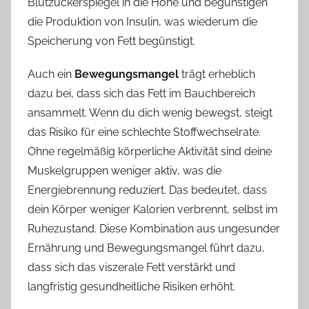
Blutzuckerspiegel in die Höhe und begünstigen
die Produktion von Insulin, was wiederum die
Speicherung von Fett begünstigt.
Auch ein
Bewegungsmangel
trägt erheblich
dazu bei, dass sich das Fett im Bauchbereich
ansammelt. Wenn du dich wenig bewegst, steigt
das Risiko für eine schlechte Stoffwechselrate.
Ohne regelmäßig körperliche Aktivität sind deine
Muskelgruppen weniger aktiv, was die
Energiebrennung reduziert. Das bedeutet, dass
dein Körper weniger Kalorien verbrennt, selbst im
Ruhezustand. Diese Kombination aus ungesunder
Ernährung und Bewegungsmangel führt dazu,
dass sich das viszerale Fett verstärkt und
langfristig gesundheitliche Risiken erhöht.