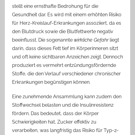
stellt eine ernsthafte Bedrohung für die
Gesundheit dar. Es wird mit einem erhöhten Risiko
für Herz-Kreislauf-Erkrankungen assoziiert, da es
den Blutdruck sowie die Blutfettwerte negativ
beeinflusst. Die sogenannte
wirkliche Gefahr
liegt
darin, dass dieses Fett tief im Körperinneren sitzt
und oft keine sichtbaren Anzeichen zeigt. Dennoch
produziert es vermehrt entzündungsfördernde
Stoffe, die den Verlauf verschiedener chronischer
Erkrankungen begünstigen können.
Eine zunehmende Ansammlung kann zudem den
Stoffwechsel belasten und die Insulinresistenz
fördern. Das bedeutet, dass der Körper
Schwierigkeiten hat, Zucker effektiv zu
verarbeiten, was langfristig das Risiko für Typ-2-