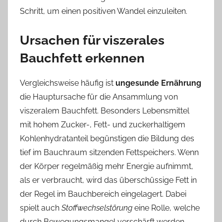
Schritt, um einen positiven Wandel einzuleiten.
Ursachen für viszerales
Bauchfett erkennen
Vergleichsweise häufig ist
ungesunde Ernährung
die Hauptursache für die Ansammlung von
viszeralem Bauchfett. Besonders Lebensmittel
mit hohem Zucker-, Fett- und zuckerhaltigem
Kohlenhydratanteil begünstigen die Bildung des
tief im Bauchraum sitzenden Fettspeichers. Wenn
der Körper regelmäßig mehr Energie aufnimmt,
als er verbraucht, wird das überschüssige Fett in
der Regel im Bauchbereich eingelagert. Dabei
spielt auch
Stoffwechselstörung
eine Rolle, welche
durch Bewegungsmangel verschärft werden