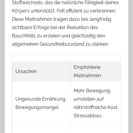
Stoffwechsels, das die natürliche Fähigkeit deines
Körpers unterstützt, Fett effizient zu verbrennen.
Diese Maßnahmen tragen dazu bei, langfristig
sichtbare Erfolge bei der Reduktion des
Bauchfetts zu erzielen und gleichzeitig den
allgemeinen Gesundheitszustand zu stärken.
Empfohlene
Ursachen
Maßnahmen
Mehr Bewegung,
Ungesunde Ernährung,
umstellen auf
Bewegungsmangel
nährstoffreiche Kost,
Stressabbau