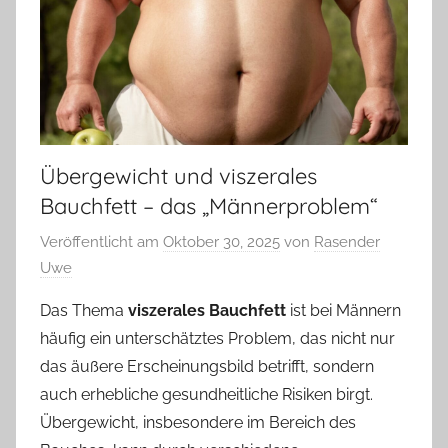
Übergewicht und viszerales
Bauchfett – das „Männerproblem“
Veröffentlicht am
Oktober 30, 2025
von
Rasender
Uwe
Das Thema
viszerales Bauchfett
ist bei Männern
häufig ein unterschätztes Problem, das nicht nur
das äußere Erscheinungsbild betrifft, sondern
auch erhebliche gesundheitliche Risiken birgt.
Übergewicht, insbesondere im Bereich des