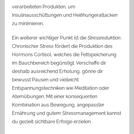
verarbeiteten Produkten, um
Insulinausschüttungen und Heißhungerattacken
zu minimieren.
Ein weiterer wichtiger Punkt ist die
Stressreduktion
.
Chronischer Stress fördert die Produktion des
Hormons Cortisol, welches die Fettspeicherung
im Bauchbereich begünstigt. Verschaffe dir
deshalb ausreichend Erholung, gönne dir
bewusst Pausen und vielleicht
Entspannungstechniken wie Meditation oder
Atemübungen. Mit einer konsequenten
Kombination aus Bewegung, angepasster
Ernährung und gutem Stressmanagement kannst
du gezielt sichtbare Erfolge erzielen.