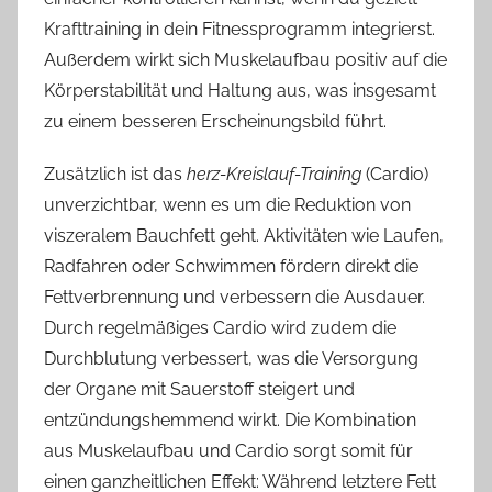
Krafttraining in dein Fitnessprogramm integrierst.
Außerdem wirkt sich Muskelaufbau positiv auf die
Körperstabilität und Haltung aus, was insgesamt
zu einem besseren Erscheinungsbild führt.
Zusätzlich ist das
herz-Kreislauf-Training
(Cardio)
unverzichtbar, wenn es um die Reduktion von
viszeralem Bauchfett geht. Aktivitäten wie Laufen,
Radfahren oder Schwimmen fördern direkt die
Fettverbrennung und verbessern die Ausdauer.
Durch regelmäßiges Cardio wird zudem die
Durchblutung verbessert, was die Versorgung
der Organe mit Sauerstoff steigert und
entzündungshemmend wirkt. Die Kombination
aus Muskelaufbau und Cardio sorgt somit für
einen ganzheitlichen Effekt: Während letztere Fett