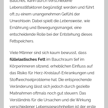
Bauches, kann durch verschiedene
Lebensstilfaktoren begünstigt werden und führt
oft zu einem unangenehmen Gefühl der
Unwohlsein. Dabei spielt die
Lebensweise
, wie
Ernährung und Bewegungsmangel, eine
entscheidende Rolle bei der Entstehung dieses
Fettspeichers.
Viele Männer sind sich kaum bewusst, dass
füllelastisches Fett
im Bauchraum tief im
Körperinneren sitzend, erheblichen Einfluss auf
das Risiko für Herz-Kreislauf-Erkrankungen und
Stoffwechselprobleme hat. Die entsprechende
Veränderung lässt sich jedoch durch gezielte
Maßnahmen oftmals noch gut steuern. Das
Verständnis für die Ursachen und die Wirkung
verschiedener Lebensgewohnheiten ist der erste