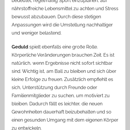
bedeutet, regelmäßig Sport einzuplanen, auf
nährstoffreiche Lebensmittel zu achten und Stress
bewusst abzubauen. Durch diese stetigen
Anpassungen wird die Umstellung nachhaltiger
und weniger belastend.
Geduld
spielt ebenfalls eine große Rolle.
Körperliche Veränderungen brauchen Zeit. Es ist
natürlich, wenn Ergebnisse nicht sofort sichtbar
sind. Wichtig ist, am Ball zu bleiben und sich über
kleine Erfolge zu freuen. Zusätzlich empfiehlt es
sich, Unterstützung durch Freunde oder
Familienmitglieder zu suchen, um motiviert zu
bleiben. Dadurch fällt es leichter, die neuen
Gewohnheiten dauerhaft beizubehalten und so
einen gesunden Umgang mit dem eigenen Körper
zu entwickeln.