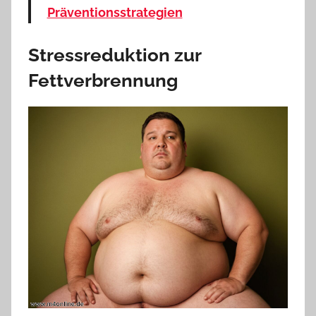
Präventionsstrategien
Stressreduktion zur
Fettverbrennung