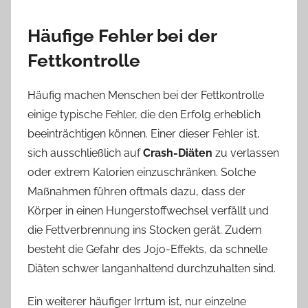
Häufige Fehler bei der
Fettkontrolle
Häufig machen Menschen bei der Fettkontrolle
einige typische Fehler, die den Erfolg erheblich
beeinträchtigen können. Einer dieser Fehler ist,
sich ausschließlich auf
Crash-Diäten
zu verlassen
oder extrem Kalorien einzuschränken. Solche
Maßnahmen führen oftmals dazu, dass der
Körper in einen Hungerstoffwechsel verfällt und
die Fettverbrennung ins Stocken gerät. Zudem
besteht die Gefahr des Jojo-Effekts, da schnelle
Diäten schwer langanhaltend durchzuhalten sind.
Ein weiterer häufiger Irrtum ist, nur einzelne