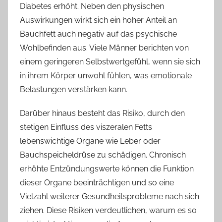
Diabetes erhöht. Neben den physischen
Auswirkungen wirkt sich ein hoher Anteil an
Bauchfett auch negativ auf das psychische
Wohlbefinden aus. Viele Männer berichten von
einem geringeren Selbstwertgefühl, wenn sie sich
in ihrem Körper unwohl fühlen, was emotionale
Belastungen verstärken kann.
Darüber hinaus besteht das Risiko, durch den
stetigen Einfluss des viszeralen Fetts
lebenswichtige Organe wie Leber oder
Bauchspeicheldrüse zu schädigen. Chronisch
erhöhte Entzündungswerte können die Funktion
dieser Organe beeinträchtigen und so eine
Vielzahl weiterer Gesundheitsprobleme nach sich
ziehen. Diese Risiken verdeutlichen, warum es so