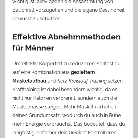
wichtig ist, aktiv gegen die Ansammlung von
Bauchfett vorzugehen und die eigene Gesundheit
bewusst zu schützen.
Effektive Abnehmmethoden
für Männer
Um effektiv Körperfett zu reduzieren, solltest du
auf eine Kombination aus
gezieltem
Muskelaufbau
und
herz-Kreislauf-Training
setzen.
Krafttraining ist dabei besonders wichtig, da es
nicht nur Kalorien verbrennt, sondern auch die
Muskelmasse steigert. Mehr Muskeln erhöhen
deinen Grundumsatz, wodurch du auch in Ruhe
mehr Energie verbrauchst. Das bedeutet, dass du
langfristig einfacher dein Gewicht kontrollieren