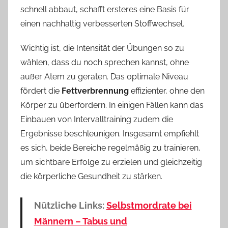
schnell abbaut, schafft ersteres eine Basis für
einen nachhaltig verbesserten Stoffwechsel.
Wichtig ist, die Intensität der Übungen so zu
wählen, dass du noch sprechen kannst, ohne
außer Atem zu geraten. Das optimale Niveau
fördert die
Fettverbrennung
effizienter, ohne den
Körper zu überfordern. In einigen Fällen kann das
Einbauen von Intervalltraining zudem die
Ergebnisse beschleunigen. Insgesamt empfiehlt
es sich, beide Bereiche regelmäßig zu trainieren,
um sichtbare Erfolge zu erzielen und gleichzeitig
die körperliche Gesundheit zu stärken.
Nützliche Links:
Selbstmordrate bei
Männern – Tabus und