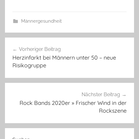
Männergesundheit
Beitragsnavigation
Vorheriger Beitrag
Herzinfarkt bei Männern unter 50 – neue
Risikogruppe
Nächster Beitrag
Rock Bands 2020er » Frischer Wind in der
Rockszene