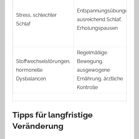
Entspannungsübungen,
Stress, schlechter
ausreichend Schlaf,
Schlaf
Erholungspausen
Regelmäßige
Stoffwechselstörungen,
Bewegung,
hormonelle
ausgewogene
Dysbalancen
Ernährung, ärztliche
Kontrolle
Tipps für langfristige
Veränderung