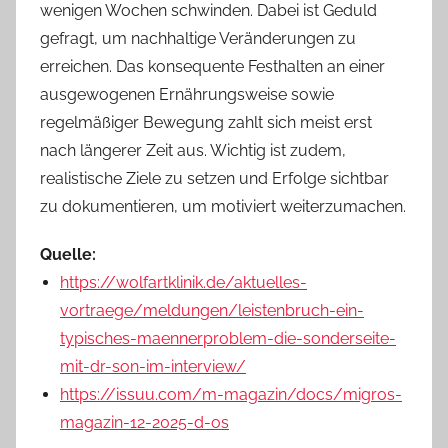
wenigen Wochen schwinden. Dabei ist Geduld
gefragt, um nachhaltige Veränderungen zu
erreichen. Das konsequente Festhalten an einer
ausgewogenen Ernährungsweise sowie
regelmäßiger Bewegung zahlt sich meist erst
nach längerer Zeit aus. Wichtig ist zudem,
realistische Ziele zu setzen und Erfolge sichtbar
zu dokumentieren, um motiviert weiterzumachen.
Quelle:
https://wolfartklinik.de/aktuelles-
vortraege/meldungen/leistenbruch-ein-
typisches-maennerproblem-die-sonderseite-
mit-dr-son-im-interview/
https://issuu.com/m-magazin/docs/migros-
magazin-12-2025-d-os