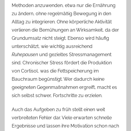
Methoden anzuwenden, etwa nur die Ernährung
zu ändern, ohne regelmäßig Bewegung in den
Alltag zu integrieren. Ohne körperliche Aktivität
verlieren die Bemühungen an Wirksamkeit, da der
Grundumsatz nicht steigt. Ebenso wird häufig
unterschätzt, wie wichtig ausreichend
Ruhepausen
und gezieltes Stressmanagement
sind. Chronischer Stress fördert die Produktion
von Cortisol, was die Fettspeicherung im
Bauchraum begünstigt. Wer dadurch keine
geeigneten Gegenmaßnahmen ergreift, macht es
sich selbst schwer, Fortschritte zu erzielen.
Auch das Aufgeben zu früh stellt einen weit
verbreiteten Fehler dar. Viele erwarten schnelle
Ergebnisse und lassen ihre Motivation schon nach