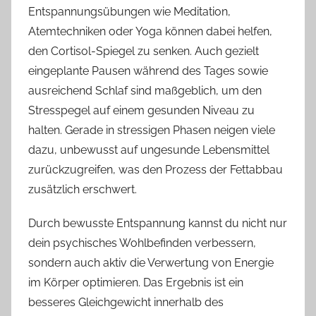
Entspannungsübungen wie Meditation,
Atemtechniken oder Yoga können dabei helfen,
den Cortisol-Spiegel zu senken. Auch gezielt
eingeplante Pausen während des Tages sowie
ausreichend Schlaf sind maßgeblich, um den
Stresspegel auf einem gesunden Niveau zu
halten. Gerade in stressigen Phasen neigen viele
dazu, unbewusst auf ungesunde Lebensmittel
zurückzugreifen, was den Prozess der Fettabbau
zusätzlich erschwert.
Durch bewusste Entspannung kannst du nicht nur
dein psychisches Wohlbefinden verbessern,
sondern auch aktiv die Verwertung von Energie
im Körper optimieren. Das Ergebnis ist ein
besseres Gleichgewicht innerhalb des