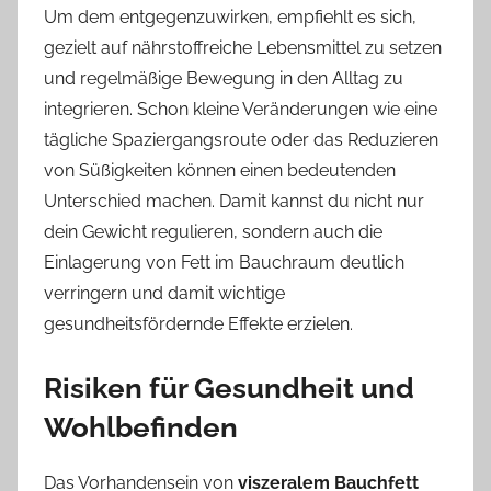
Um dem entgegenzuwirken, empfiehlt es sich,
gezielt auf nährstoffreiche Lebensmittel zu setzen
und regelmäßige Bewegung in den Alltag zu
integrieren. Schon kleine Veränderungen wie eine
tägliche Spaziergangsroute oder das Reduzieren
von Süßigkeiten können einen bedeutenden
Unterschied machen. Damit kannst du nicht nur
dein Gewicht regulieren, sondern auch die
Einlagerung von Fett im Bauchraum deutlich
verringern und damit wichtige
gesundheitsfördernde Effekte erzielen.
Risiken für Gesundheit und
Wohlbefinden
Das Vorhandensein von
viszeralem Bauchfett