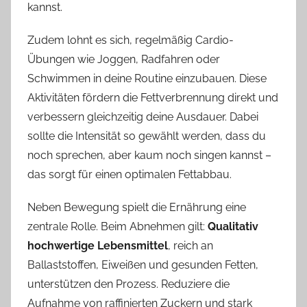
kannst.
Zudem lohnt es sich, regelmäßig Cardio-
Übungen wie Joggen, Radfahren oder
Schwimmen in deine Routine einzubauen. Diese
Aktivitäten fördern die Fettverbrennung direkt und
verbessern gleichzeitig deine Ausdauer. Dabei
sollte die Intensität so gewählt werden, dass du
noch sprechen, aber kaum noch singen kannst –
das sorgt für einen optimalen Fettabbau.
Neben Bewegung spielt die Ernährung eine
zentrale Rolle. Beim Abnehmen gilt:
Qualitativ
hochwertige Lebensmittel
, reich an
Ballaststoffen, Eiweißen und gesunden Fetten,
unterstützen den Prozess. Reduziere die
Aufnahme von raffinierten Zuckern und stark