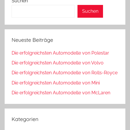
Suchen
Suchen
Neueste Beiträge
Die erfolgreichsten Automodelle von Polestar
Die erfolgreichsten Automodelle von Volvo
Die erfolgreichsten Automodelle von Rolls-Royce
Die erfolgreichsten Automodelle von Mini
Die erfolgreichsten Automodelle von McLaren
Kategorien