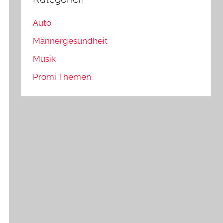
Auto
Männergesundheit
Musik
Promi Themen