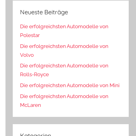
Neueste Beiträge
Die erfolgreichsten Automodelle von
Polestar
Die erfolgreichsten Automodelle von
Volvo
Die erfolgreichsten Automodelle von
Rolls-Royce
Die erfolgreichsten Automodelle von Mini
Die erfolgreichsten Automodelle von
McLaren
Kategorien