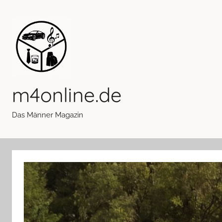
Zum
Inhalt
springen
m4online.de
Das Männer Magazin