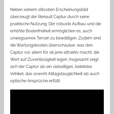
Neben seinem stilvollen Erscheinungsbild
überzeugt der Renault Captur durch seine
praktische Nutzung. Der robuste Aufbau und die
erhöhte Bodenfreiheit ermöglichen es, auch
unwegsames Terrain zu bewältigen. Zudem sind
die Wartungskosten überschaubar, was den
Captur vor allem für all jene attraktiv macht, die
Wert auf Zuverlässigkeit legen. Insgesamt zeigt
sich der Captur als ein vielseitiges, beliebtes
Vehikel, das sowohl Alltagstauglichkeit als auch
optische Ansprüche erfüllt.