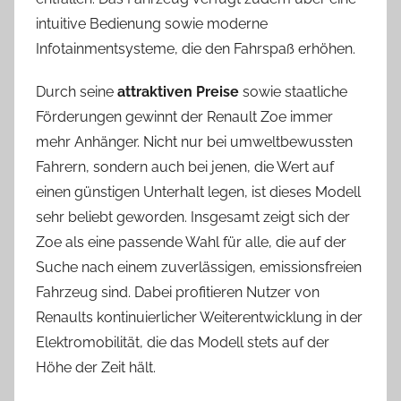
intuitive Bedienung sowie moderne
Infotainmentsysteme, die den Fahrspaß erhöhen.
Durch seine
attraktiven Preise
sowie staatliche
Förderungen gewinnt der Renault Zoe immer
mehr Anhänger. Nicht nur bei umweltbewussten
Fahrern, sondern auch bei jenen, die Wert auf
einen günstigen Unterhalt legen, ist dieses Modell
sehr beliebt geworden. Insgesamt zeigt sich der
Zoe als eine passende Wahl für alle, die auf der
Suche nach einem zuverlässigen, emissionsfreien
Fahrzeug sind. Dabei profitieren Nutzer von
Renaults kontinuierlicher Weiterentwicklung in der
Elektromobilität, die das Modell stets auf der
Höhe der Zeit hält.