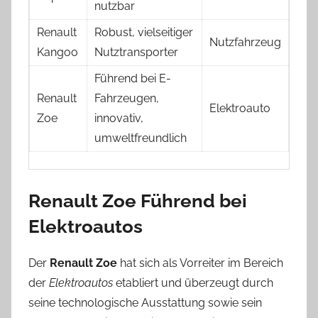
nutzbar
Renault
Robust, vielseitiger
Nutzfahrzeug
Kangoo
Nutztransporter
Führend bei E-
Renault
Fahrzeugen,
Elektroauto
Zoe
innovativ,
umweltfreundlich
Renault Zoe Führend bei
Elektroautos
Der
Renault Zoe
hat sich als Vorreiter im Bereich
der
Elektroautos
etabliert und überzeugt durch
seine technologische Ausstattung sowie sein