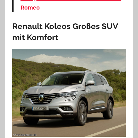
Romeo
Renault Koleos Großes SUV
mit Komfort