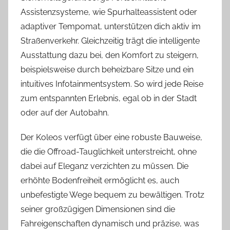
Assistenzsysteme, wie Spurhalteassistent oder
adaptiver Tempomat, unterstützen dich aktiv im
Straßenverkehr. Gleichzeitig trägt die intelligente
Ausstattung dazu bei, den Komfort zu steigern,
beispielsweise durch beheizbare Sitze und ein
intuitives Infotainmentsystem. So wird jede Reise
zum entspannten Erlebnis, egal ob in der Stadt
oder auf der Autobahn.
Der Koleos verfügt über eine robuste Bauweise,
die die Offroad-Tauglichkeit unterstreicht, ohne
dabei auf Eleganz verzichten zu müssen. Die
erhöhte Bodenfreiheit ermöglicht es, auch
unbefestigte Wege bequem zu bewältigen. Trotz
seiner großzügigen Dimensionen sind die
Fahreigenschaften dynamisch und präzise, was