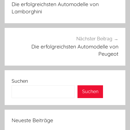
Die erfolgreichsten Automodelle von
Lamborghini
Nächster Beitrag
Die erfolgreichsten Automodelle von
Peugeot
Suchen
Suchen
Neueste Beiträge