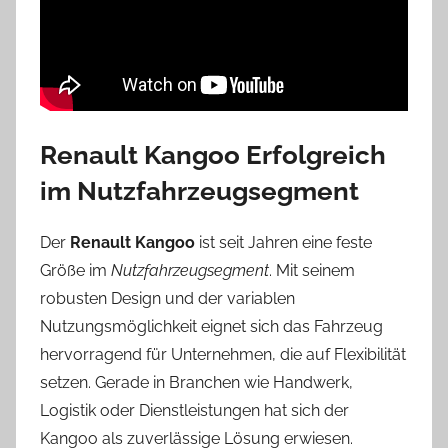
Renault Kangoo Erfolgreich
im Nutzfahrzeugsegment
Der
Renault Kangoo
ist seit Jahren eine feste
Größe im
Nutzfahrzeugsegment
. Mit seinem
robusten Design und der variablen
Nutzungsmöglichkeit eignet sich das Fahrzeug
hervorragend für Unternehmen, die auf Flexibilität
setzen. Gerade in Branchen wie Handwerk,
Logistik oder Dienstleistungen hat sich der
Kangoo als zuverlässige Lösung erwiesen.