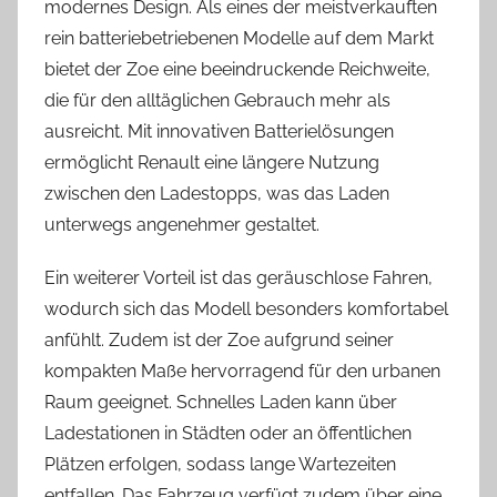
modernes Design. Als eines der meistverkauften
rein batteriebetriebenen Modelle auf dem Markt
bietet der Zoe eine beeindruckende Reichweite,
die für den alltäglichen Gebrauch mehr als
ausreicht. Mit innovativen Batterielösungen
ermöglicht Renault eine längere Nutzung
zwischen den Ladestopps, was das Laden
unterwegs angenehmer gestaltet.
Ein weiterer Vorteil ist das geräuschlose Fahren,
wodurch sich das Modell besonders komfortabel
anfühlt. Zudem ist der Zoe aufgrund seiner
kompakten Maße hervorragend für den urbanen
Raum geeignet. Schnelles Laden kann über
Ladestationen in Städten oder an öffentlichen
Plätzen erfolgen, sodass lange Wartezeiten
entfallen. Das Fahrzeug verfügt zudem über eine