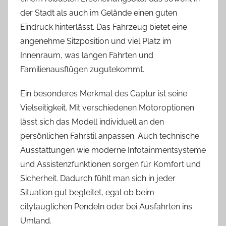
der Stadt als auch im Gelände einen guten
Eindruck hinterlässt. Das Fahrzeug bietet eine
angenehme Sitzposition und viel Platz im
Innenraum, was langen Fahrten und
Familienausflügen zugutekommt.
Ein besonderes Merkmal des Captur ist seine
Vielseitigkeit. Mit verschiedenen Motoroptionen
lässt sich das Modell individuell an den
persönlichen Fahrstil anpassen. Auch technische
Ausstattungen wie moderne Infotainmentsysteme
und Assistenzfunktionen sorgen für Komfort und
Sicherheit. Dadurch fühlt man sich in jeder
Situation gut begleitet, egal ob beim
citytauglichen Pendeln oder bei Ausfahrten ins
Umland.