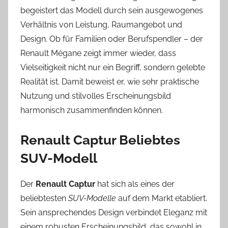
begeistert das Modell durch sein ausgewogenes
Verhältnis von Leistung, Raumangebot und
Design. Ob für Familien oder Berufspendler – der
Renault Mégane zeigt immer wieder, dass
Vielseitigkeit nicht nur ein Begriff, sondern gelebte
Realität ist. Damit beweist er, wie sehr praktische
Nutzung und stilvolles Erscheinungsbild
harmonisch zusammenfinden können.
Renault Captur Beliebtes
SUV-Modell
Der
Renault Captur
hat sich als eines der
beliebtesten
SUV-Modelle
auf dem Markt etabliert.
Sein ansprechendes Design verbindet Eleganz mit
einem robusten Erscheinungsbild, das sowohl in