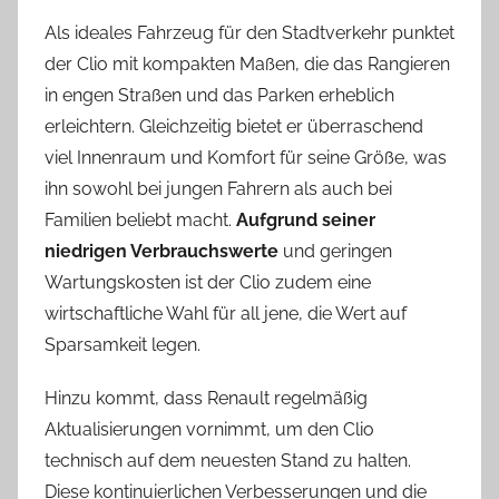
Als ideales Fahrzeug für den Stadtverkehr punktet
der Clio mit kompakten Maßen, die das Rangieren
in engen Straßen und das Parken erheblich
erleichtern. Gleichzeitig bietet er überraschend
viel Innenraum und Komfort für seine Größe, was
ihn sowohl bei jungen Fahrern als auch bei
Familien beliebt macht.
Aufgrund seiner
niedrigen Verbrauchswerte
und geringen
Wartungskosten ist der Clio zudem eine
wirtschaftliche Wahl für all jene, die Wert auf
Sparsamkeit legen.
Hinzu kommt, dass Renault regelmäßig
Aktualisierungen vornimmt, um den Clio
technisch auf dem neuesten Stand zu halten.
Diese kontinuierlichen Verbesserungen und die