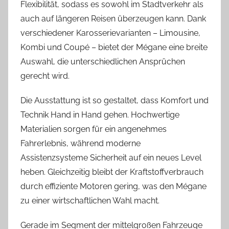
Flexibilität, sodass es sowohl im Stadtverkehr als
auch auf längeren Reisen überzeugen kann. Dank
verschiedener Karosserievarianten – Limousine,
Kombi und Coupé – bietet der Mégane eine breite
Auswahl, die unterschiedlichen Ansprüchen
gerecht wird.
Die Ausstattung ist so gestaltet, dass Komfort und
Technik Hand in Hand gehen. Hochwertige
Materialien sorgen für ein angenehmes
Fahrerlebnis, während moderne
Assistenzsysteme Sicherheit auf ein neues Level
heben. Gleichzeitig bleibt der Kraftstoffverbrauch
durch effiziente Motoren gering, was den Mégane
zu einer wirtschaftlichen Wahl macht.
Gerade im Segment der mittelgroßen Fahrzeuge