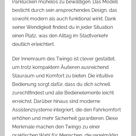
Parklücken mühelos zu bewältigen. Das Modell
besticht durch sein ansprechendes Design, das
sowohl modern als auch funktional wirkt. Dank
seiner Wendigkeit findest du in jeder Situation
einen Platz, was den Alltag im Stadtverkehr
deutlich erleichtert.
Der Innenraum des Twingo ist clever gestaltet,
um trotz kompaktem Äußeren ausreichend
Stauraum und Komfort zu bieten. Die intuitive
Bedienung sorgt dafür, dass du dich schnell
zurechtfindest und alle Bedienelemente leicht
erreichst. Darüber hinaus sind moderne
Assistenzsysteme integriert, die den Fahrkomfort
erhöhen und mehr Sicherheit garantieren. Diese
Merkmale machen den Twingo zu einer
praktischen Wahl für Menschen, die regelmäßig