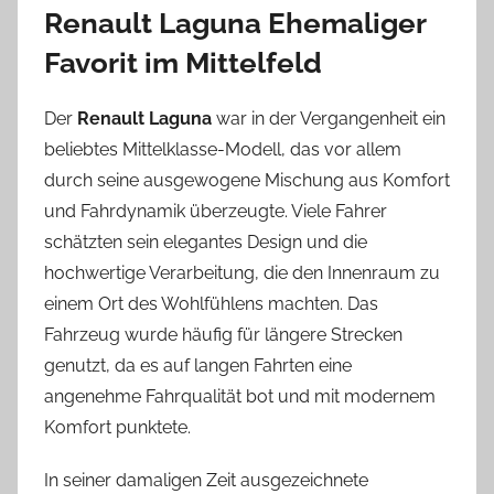
Renault Laguna Ehemaliger
Favorit im Mittelfeld
Der
Renault Laguna
war in der Vergangenheit ein
beliebtes Mittelklasse-Modell, das vor allem
durch seine ausgewogene Mischung aus Komfort
und Fahrdynamik überzeugte. Viele Fahrer
schätzten sein elegantes Design und die
hochwertige Verarbeitung, die den Innenraum zu
einem Ort des Wohlfühlens machten. Das
Fahrzeug wurde häufig für längere Strecken
genutzt, da es auf langen Fahrten eine
angenehme Fahrqualität bot und mit modernem
Komfort punktete.
In seiner damaligen Zeit ausgezeichnete