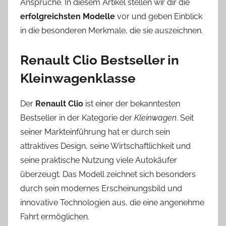
Ansprüche. In diesem Artikel stellen wir dir die
erfolgreichsten Modelle
vor und geben Einblick
in die besonderen Merkmale, die sie auszeichnen.
Renault Clio Bestseller in
Kleinwagenklasse
Der
Renault Clio
ist einer der bekanntesten
Bestseller in der Kategorie der
Kleinwagen
. Seit
seiner Markteinführung hat er durch sein
attraktives Design, seine Wirtschaftlichkeit und
seine praktische Nutzung viele Autokäufer
überzeugt. Das Modell zeichnet sich besonders
durch sein modernes Erscheinungsbild und
innovative Technologien aus, die eine angenehme
Fahrt ermöglichen.