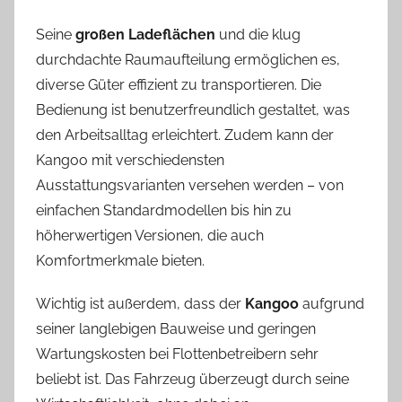
Seine
großen Ladeflächen
und die klug
durchdachte Raumaufteilung ermöglichen es,
diverse Güter effizient zu transportieren. Die
Bedienung ist benutzerfreundlich gestaltet, was
den Arbeitsalltag erleichtert. Zudem kann der
Kangoo mit verschiedensten
Ausstattungsvarianten versehen werden – von
einfachen Standardmodellen bis hin zu
höherwertigen Versionen, die auch
Komfortmerkmale bieten.
Wichtig ist außerdem, dass der
Kangoo
aufgrund
seiner langlebigen Bauweise und geringen
Wartungskosten bei Flottenbetreibern sehr
beliebt ist. Das Fahrzeug überzeugt durch seine