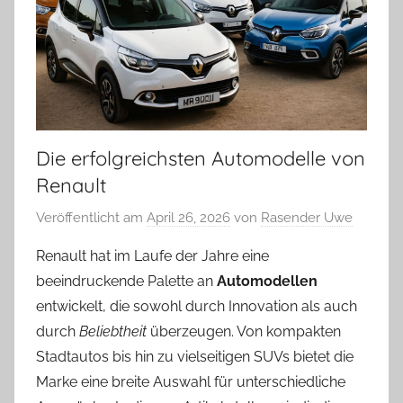
Die erfolgreichsten Automodelle von
Renault
Veröffentlicht am
April 26, 2026
von
Rasender Uwe
Renault hat im Laufe der Jahre eine
beeindruckende Palette an
Automodellen
entwickelt, die sowohl durch Innovation als auch
durch
Beliebtheit
überzeugen. Von kompakten
Stadtautos bis hin zu vielseitigen SUVs bietet die
Marke eine breite Auswahl für unterschiedliche