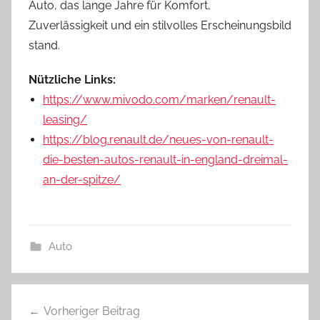
Auto, das lange Jahre für Komfort,
Zuverlässigkeit und ein stilvolles Erscheinungsbild
stand.
Nützliche Links:
https://www.mivodo.com/marken/renault-
leasing/
https://blog.renault.de/neues-von-renault-
die-besten-autos-renault-in-england-dreimal-
an-der-spitze/
Auto
Beitragsnavigation
Vorheriger Beitrag