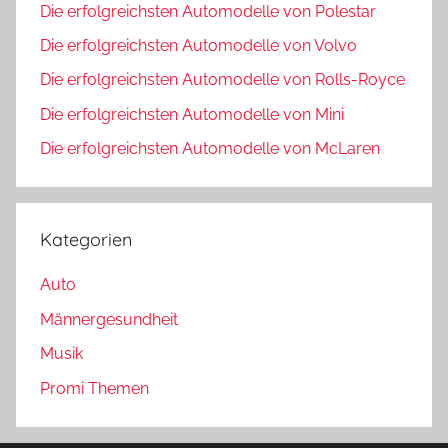
Die erfolgreichsten Automodelle von Polestar
Die erfolgreichsten Automodelle von Volvo
Die erfolgreichsten Automodelle von Rolls-Royce
Die erfolgreichsten Automodelle von Mini
Die erfolgreichsten Automodelle von McLaren
Kategorien
Auto
Männergesundheit
Musik
Promi Themen