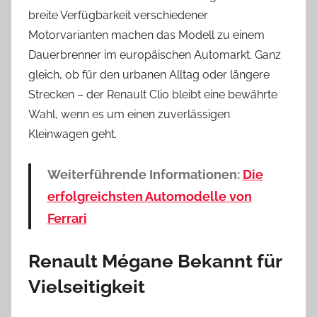
breite Verfügbarkeit verschiedener
Motorvarianten machen das Modell zu einem
Dauerbrenner im europäischen Automarkt. Ganz
gleich, ob für den urbanen Alltag oder längere
Strecken – der Renault Clio bleibt eine bewährte
Wahl, wenn es um einen zuverlässigen
Kleinwagen geht.
Weiterführende Informationen:
Die
erfolgreichsten Automodelle von
Ferrari
Renault Mégane Bekannt für
Vielseitigkeit