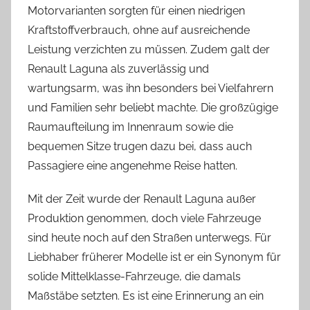
Motorvarianten sorgten für einen niedrigen
Kraftstoffverbrauch, ohne auf ausreichende
Leistung verzichten zu müssen. Zudem galt der
Renault Laguna als zuverlässig und
wartungsarm, was ihn besonders bei Vielfahrern
und Familien sehr beliebt machte. Die großzügige
Raumaufteilung im Innenraum sowie die
bequemen Sitze trugen dazu bei, dass auch
Passagiere eine angenehme Reise hatten.
Mit der Zeit wurde der Renault Laguna außer
Produktion genommen, doch viele Fahrzeuge
sind heute noch auf den Straßen unterwegs. Für
Liebhaber früherer Modelle ist er ein Synonym für
solide Mittelklasse-Fahrzeuge, die damals
Maßstäbe setzten. Es ist eine Erinnerung an ein