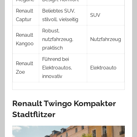
Renault
Beliebtes SUV,
SUV
Captur
stilvoll, vielseitig
Robust,
Renault
nutzfahrzeug,
Nutzfahrzeug
Kangoo
praktisch
Führend bei
Renault
Elektroautos,
Elektroauto
Zoe
innovativ
Renault Twingo Kompakter
Stadtflitzer