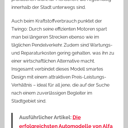
innerhalb der Stadt unterwegs sind.
Auch beim Kraftstoffverbrauch punktet der
Twingo: Durch seine effizienten Motoren spart
man bei längeren Strecken ebenso wie im
täglichen Pendelverkehr. Zudem sind Wartungs-
und Reparaturkosten gering gehalten, was ihn zu
einer wirtschaftlichen Alternative macht.
Insgesamt verbindet dieses Modell smartes
Design mit einem attraktiven Preis-Leistungs-
Verhältnis – ideal für all jene, die auf der Suche
nach einem zuverlässigen Begleiter im
Stadtgebiet sind.
Ausführlicher Artikel:
Die
erfolgreichsten Automodelle von Alfa